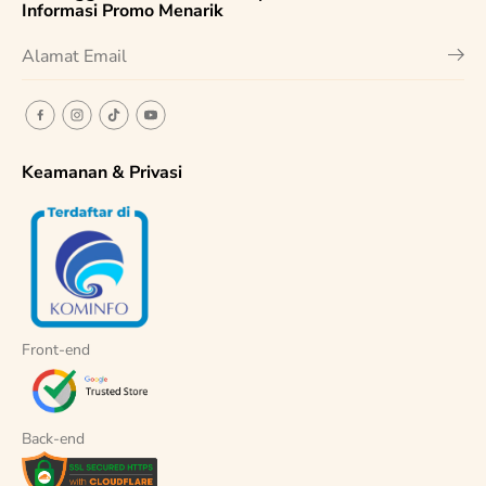
Informasi Promo Menarik
Keamanan & Privasi
Front-end
Back-end