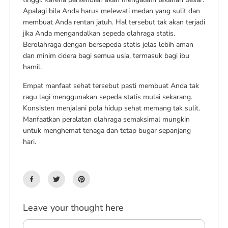
Apalagi bila Anda harus melewati medan yang sulit dan
membuat Anda rentan jatuh. Hal tersebut tak akan terjadi
jika Anda mengandalkan sepeda olahraga statis.
Berolahraga dengan bersepeda statis jelas lebih aman
dan minim cidera bagi semua usia, termasuk bagi ibu
hamil.
Empat manfaat sehat tersebut pasti membuat Anda tak
ragu lagi menggunakan sepeda statis mulai sekarang.
Konsisten menjalani pola hidup sehat memang tak sulit.
Manfaatkan peralatan olahraga semaksimal mungkin
untuk menghemat tenaga dan tetap bugar sepanjang
hari.
Leave your thought here