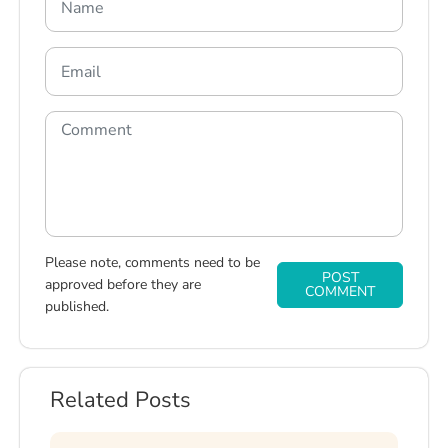
Please note, comments need to be
POST
approved before they are
COMMENT
published.
Related Posts