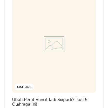
JUNE 2025
Ubah Perut Buncit Jadi Sixpack? Ikuti 5
Olahraga Ini!