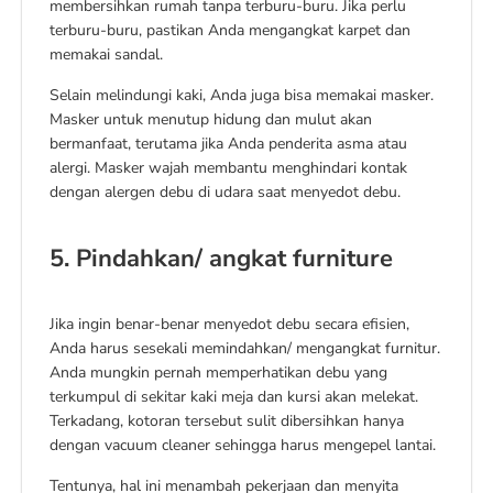
membersihkan rumah tanpa terburu-buru. Jika perlu
terburu-buru, pastikan Anda mengangkat karpet dan
memakai sandal.
Selain melindungi kaki, Anda juga bisa memakai masker.
Masker untuk menutup hidung dan mulut akan
bermanfaat, terutama jika Anda penderita asma atau
alergi. Masker wajah membantu menghindari kontak
dengan alergen debu di udara saat menyedot debu.
5. Pindahkan/ angkat furniture
Jika ingin benar-benar menyedot debu secara efisien,
Anda harus sesekali memindahkan/ mengangkat furnitur.
Anda mungkin pernah memperhatikan debu yang
terkumpul di sekitar kaki meja dan kursi akan melekat.
Terkadang, kotoran tersebut sulit dibersihkan hanya
dengan vacuum cleaner sehingga harus mengepel lantai.
Tentunya, hal ini menambah pekerjaan dan menyita