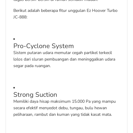
Berikut adalah beberapa fitur unggulan Ez Hoover Turbo
JC-888:
Pro-Cyclone System
Sistem putaran udara memutar cegah partikel terkecil
lolos dari sluran pembuangan dan meninggalkan udara
segar pada ruangan.
Strong Suction
Memiliki daya hisap maksimum 15.000 Pa yang mampu
secara efektif menyedot debu, tungau, bulu hewan
peliharaan, rambut dan kuman yang tidak kasat mata.