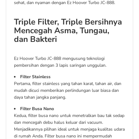
sehat, dan nyaman dengan Ez Hoover Turbo JC-888.
Triple Filter, Triple Bersihnya
Mencegah Asma, Tungau,
dan Bakteri
Ez Hoover Turbo JC-888 mengusung teknologi
pembersihan dengan 3 lapis saringan unggulan.
Filter Stainless
Pertama, filter stainless yang tahan karat, tahan air, dan
mudah dicuci memberikan perlindungan luar biasa dan
daya tahan jangka panjang.
Filter Busa Nano
Kedua, filter busa nano untuk menetralkan bau tak sedap
dan mencegah debu halus keluar dari vacuum.
Menjadikannya pilihan ideal untuk menjaga kualitas udara
di rumah Anda. Filter busa nano ini mempermudah