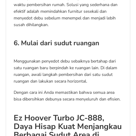
waktu pembersihan rumah. Solusi yang sederhana dan
efektif adalah memindahkan furnitur sesekali dan
menyedot debu sebelum menempel dan menjadi lebih
susah dihilangkan.
6. Mulai dari sudut ruangan
Menggunakan penyedot debu sebaiknya bertahap dari
satu ruangan baru berpindah ke ruangan lain. Di dalam
ruangan, awali langkah pembersihan dari satu sudut
ruangan dan lakukan secara horizontal.
Dengan cara ini Anda memastikan bahwa semua area
bisa dibersihkan debunya secara menyeluruh dan efisien.
Ez Hoover Turbo JC-888,
Daya Hisap Kuat Menjangkau
Berbagai Sudut Area di