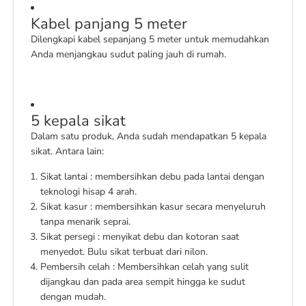
Kabel panjang 5 meter
Dilengkapi kabel sepanjang 5 meter untuk memudahkan
Anda menjangkau sudut paling jauh di rumah.
5 kepala sikat
Dalam satu produk, Anda sudah mendapatkan 5 kepala
sikat. Antara lain:
Sikat lantai : membersihkan debu pada lantai dengan
teknologi hisap 4 arah.
Sikat kasur : membersihkan kasur secara menyeluruh
tanpa menarik seprai.
Sikat persegi : menyikat debu dan kotoran saat
menyedot. Bulu sikat terbuat dari nilon.
Pembersih celah : Membersihkan celah yang sulit
dijangkau dan pada area sempit hingga ke sudut
dengan mudah.