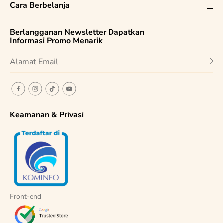
Cara Berbelanja
Berlangganan Newsletter Dapatkan
Informasi Promo Menarik
Keamanan & Privasi
Front-end