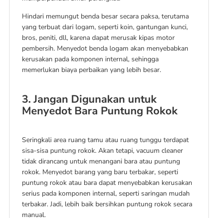
Hindari memungut benda besar secara paksa, terutama
yang terbuat dari logam, seperti koin, gantungan kunci,
bros, peniti, dll, karena dapat merusak kipas motor
pembersih. Menyedot benda logam akan menyebabkan
kerusakan pada komponen internal, sehingga
memerlukan biaya perbaikan yang lebih besar.
3. Jangan Digunakan untuk
Menyedot Bara Puntung Rokok
Seringkali area ruang tamu atau ruang tunggu terdapat
sisa-sisa puntung rokok. Akan tetapi, vacuum cleaner
tidak dirancang untuk menangani bara atau puntung
rokok. Menyedot barang yang baru terbakar, seperti
puntung rokok atau bara dapat menyebabkan kerusakan
serius pada komponen internal, seperti saringan mudah
terbakar. Jadi, lebih baik bersihkan puntung rokok secara
manual.