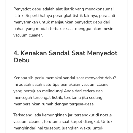
Penyedot debu adalah alat listrik yang mengkonsumsi
listrik. Seperti halnya perangkat listrik lainnya, para ahli
menyarankan untuk menjauhkan penyedot debu dari
bahan yang mudah terbakar saat menggunakan mesin
vacuum cleaner.
4. Kenakan Sandal Saat Menyedot
Debu
Kenapa sih perlu memakai sandal saat menyedot debu?
Ini adalah salah satu tips pemakaian vacuum cleaner
yang bertujuan melindungi Anda dari cedera dan
mencegah tersengat listrik, terutama jika sedang
membersihkan rumah dengan tergesa-gesa.
Terkadang, ada kemungkinan jari tersangkut di nozzle
vacuum cleaner, terutama saat karpet diangkat. Untuk
menghindari hal tersebut, luangkan waktu untuk