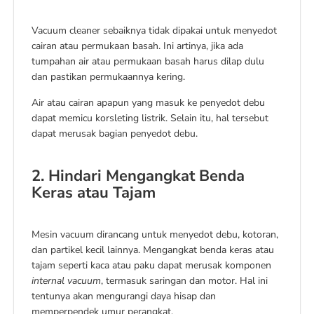
Vacuum cleaner sebaiknya tidak dipakai untuk menyedot
cairan atau permukaan basah. Ini artinya, jika ada
tumpahan air atau permukaan basah harus dilap dulu
dan pastikan permukaannya kering.
Air atau cairan apapun yang masuk ke penyedot debu
dapat memicu korsleting listrik. Selain itu, hal tersebut
dapat merusak bagian penyedot debu.
2. Hindari Mengangkat Benda
Keras atau Tajam
Mesin vacuum dirancang untuk menyedot debu, kotoran,
dan partikel kecil lainnya. Mengangkat benda keras atau
tajam seperti kaca atau paku dapat merusak komponen
internal vacuum
, termasuk saringan dan motor. Hal ini
tentunya akan mengurangi daya hisap dan
memperpendek umur perangkat.