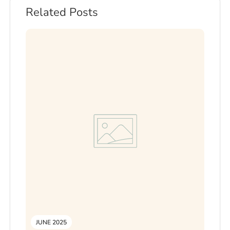
Related Posts
JUNE 2025