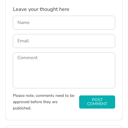
Leave your thought here
Please note, comments need to be
POST
approved before they are
COMMENT
published.