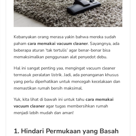
Kebanyakan orang merasa yakin bahwa mereka sudah
paham
cara memakai vacuum cleaner
. Sayangnya, ada
beberapa aturan ‘tak tertulis’ agar benar-benar bisa
memaksimalkan penggunaan alat penyedot debu.
Hal ini sangat penting
yaa
, mengingat vacuum cleaner
termasuk peralatan listrik. Jadi, ada penanganan khusus
yang perlu diperhatikan untuk mencegah kecelakaan dan
memastikan rumah bersih maksimal.
Yuk, kita lihat di bawah ini untuk tahu
cara memakai
vacuum cleaner
agar tugas membersihkan rumah
menjadi lebih mudah dan aman!
1. Hindari Permukaan yang Basah